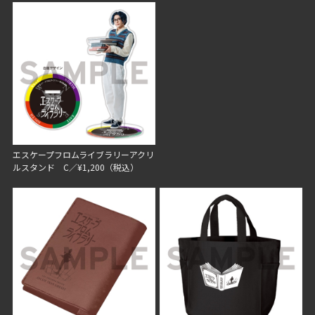
エスケープフロムライブラリーアクリ
ルスタンド C／¥1,200（税込）