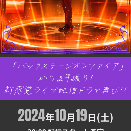
2024
10
19
年
月
日(土)