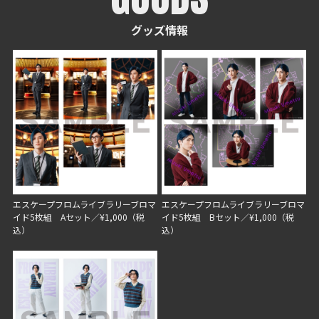
グッズ情報
エスケープフロムライブラリーブロマ
エスケープフロムライブラリーブロマ
イド5枚組 Aセット／¥1,000（税
イド5枚組 Bセット／¥1,000（税
込）
込）