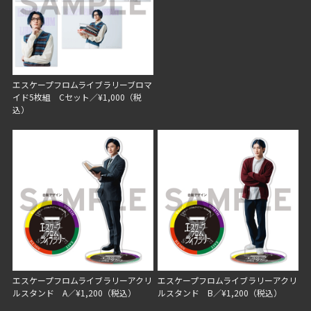
エスケープフロムライブラリーブロマ
イド5枚組 Cセット／¥1,000（税
込）
エスケープフロムライブラリーアクリ
エスケープフロムライブラリーアクリ
ルスタンド A／¥1,200（税込）
ルスタンド B／¥1,200（税込）